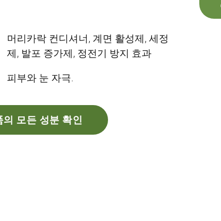
머리카락 컨디셔너, 계면 활성제, 세정
제, 발포 증가제, 정전기 방지 효과
피부와 눈 자극.
의 모든 성분 확인