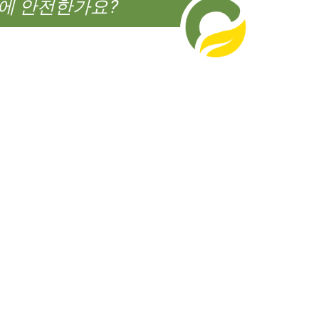
에 안전한가요?