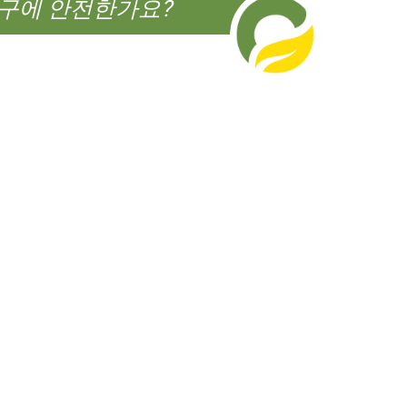
구에 안전한가요?