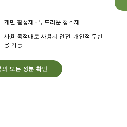
계면 활성제 - 부드러운 청소제
사용 목적대로 사용시 안전, 개인적 무반
응 가능
의 모든 성분 확인