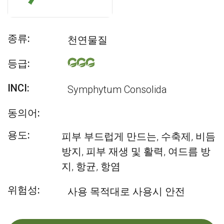
종류:
천연물질
등급:
INCI:
Symphytum Consolida
동의어:
용도:
피부 부드럽게 만드는, 수축제, 비듬
방지, 피부 재생 및 활력, 여드름 방
지, 항균, 항염
위험성:
사용 목적대로 사용시 안전