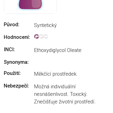
Původ:
Syntetický
Hodnocení:
INCI:
Ethoxydiglycol Oleate
Synonyma:
Použití:
Měkčící prostředek.
Nebezpečí:
Možná individuální
nesnášenlivost. Toxický.
Znečišťuje životní prostředí.