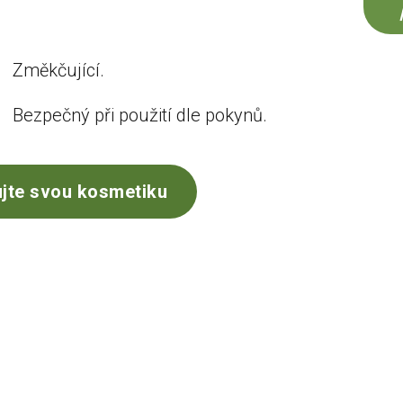
Změkčující.
Bezpečný při použití dle pokynů.
jte svou kosmetiku