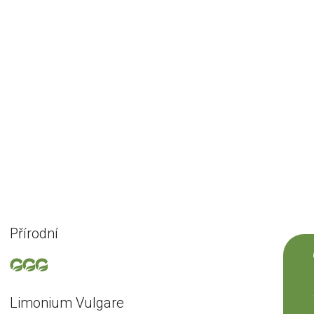
Přírodní
Limonium Vulgare