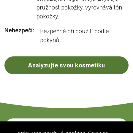
pružnost pokožky, vyrovnává tón
pokožky.
Nebezpečí:
Bezpečné při použití podle
pokynů.
Analyzujte svou kosmetiku
Kontaktujte nás