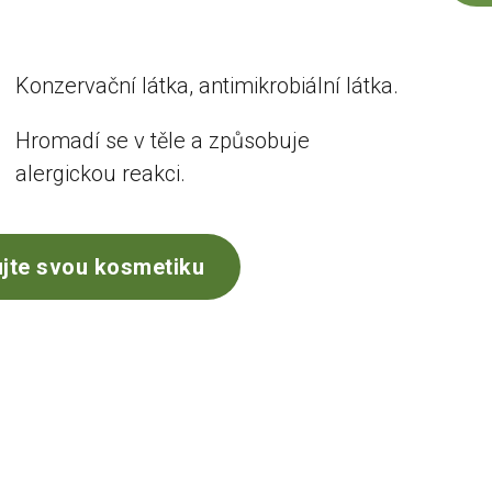
Konzervační látka, antimikrobiální látka.
Hromadí se v těle a způsobuje
alergickou reakci.
jte svou kosmetiku