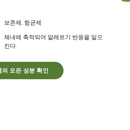
보존제, 항균제
체내에 축적되어 알레르기 반응을 일으
킨다.
의 모든 성분 확인