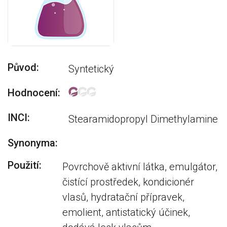
Původ:
Syntetický
Hodnocení:
INCI:
Stearamidopropyl Dimethylamine
Synonyma:
Použití:
Povrchově aktivní látka, emulgátor,
čistící prostředek, kondicionér
vlasů, hydratační přípravek,
emolient, antistatický účinek,