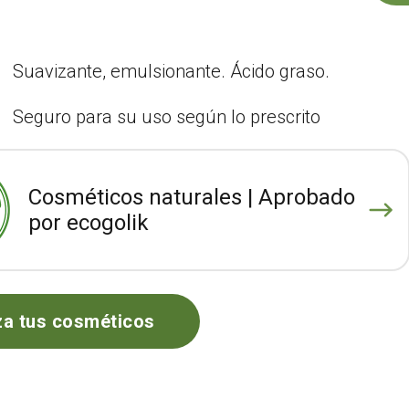
Suavizante, emulsionante. Ácido graso.
Seguro para su uso según lo prescrito
Cosméticos naturales | Aprobado
por ecogolik
za tus cosméticos