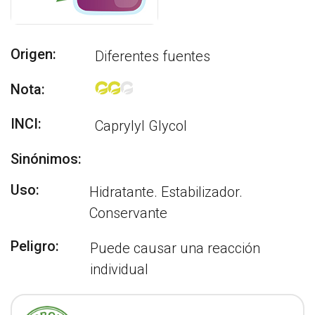
Origen:
Diferentes fuentes
Nota:
INCI:
Caprylyl Glycol
Sinónimos:
Uso:
Hidratante. Estabilizador.
Conservante
Peligro:
Puede causar una reacción
individual