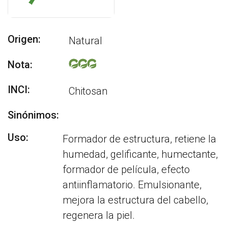
Origen:
Natural
Nota:
INCI:
Chitosan
Sinónimos:
Uso:
Formador de estructura, retiene la
humedad, gelificante, humectante,
formador de película, efecto
antiinflamatorio. Emulsionante,
mejora la estructura del cabello,
regenera la piel.