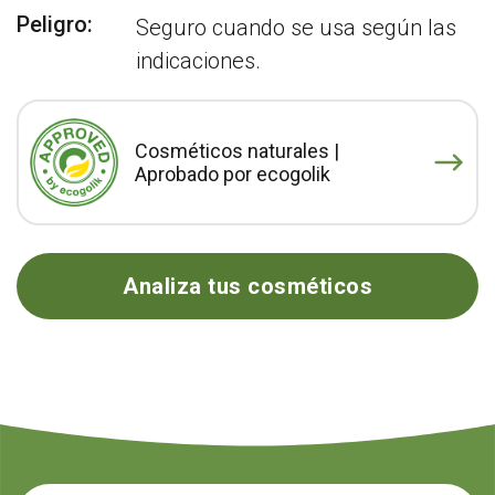
Peligro:
Seguro cuando se usa según las
indicaciones.
Cosméticos naturales |
Aprobado por ecogolik
Analiza tus cosméticos