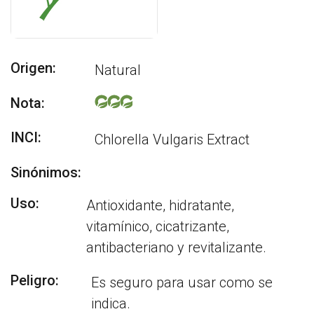
Origen:
Natural
Nota:
INCI:
Chlorella Vulgaris Extract
Sinónimos:
Uso:
Antioxidante, hidratante,
vitamínico, cicatrizante,
antibacteriano y revitalizante.
Peligro:
Es seguro para usar como se
indica.