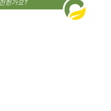
전한가요?