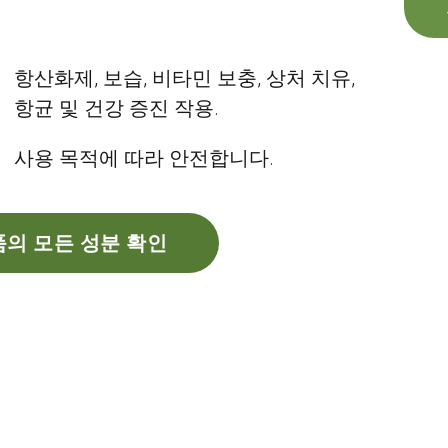
항산화제, 보습, 비타민 보충, 상처 치유,
항균 및 건강 증진 작용.
사용 목적에 따라 안전합니다.
의 모든 성분 확인