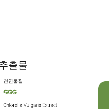
 추출물
천연물질
Chlorella Vulgaris Extract