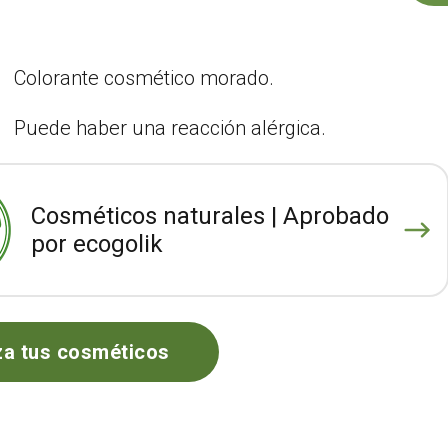
Colorante cosmético morado.
Puede haber una reacción alérgica.
Cosméticos naturales | Aprobado
por ecogolik
za tus cosméticos