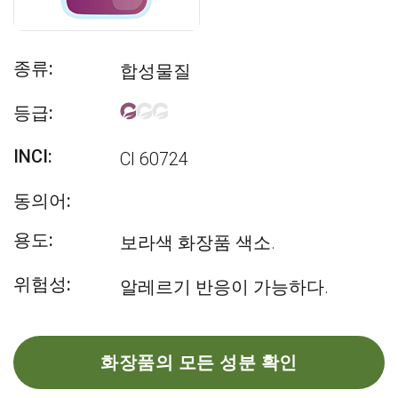
종류:
합성물질
등급:
INCI:
CI 60724
동의어:
용도:
보라색 화장품 색소.
위험성:
알레르기 반응이 가능하다.
화장품의 모든 성분 확인