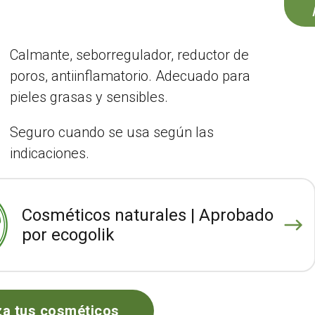
Calmante, seborregulador, reductor de
poros, antiinflamatorio. Adecuado para
pieles grasas y sensibles.
Seguro cuando se usa según las
indicaciones.
Cosméticos naturales | Aprobado
por ecogolik
za tus cosméticos