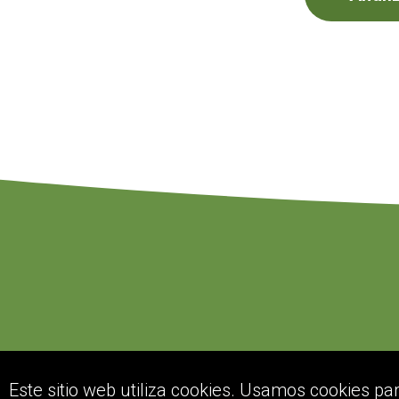
Este sitio web utiliza cookies. Usamos cookies pa