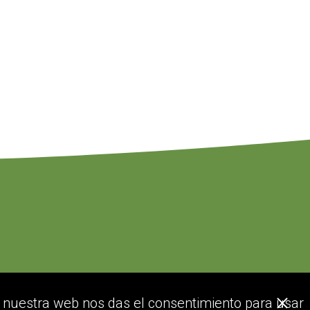
or nuestra web nos das el consentimiento para usar