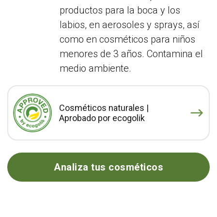
productos para la boca y los
labios, en aerosoles y sprays, así
como en cosméticos para niños
menores de 3 años. Contamina el
medio ambiente.
Cosméticos naturales |
Aprobado por ecogolik
Analiza tus cosméticos