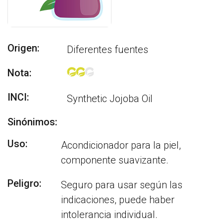
Origen:
Diferentes fuentes
Nota:
INCI:
Synthetic Jojoba Oil
Sinónimos:
Uso:
Acondicionador para la piel,
componente suavizante.
Peligro:
Seguro para usar según las
indicaciones, puede haber
intolerancia individual.