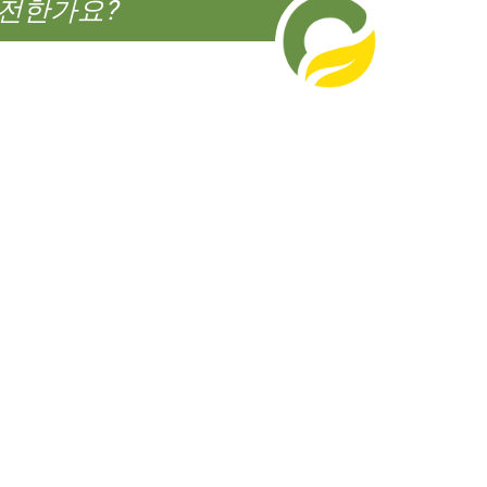
전한가요?