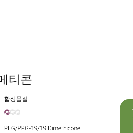
 디메티콘
합성물질
PEG/PPG-19/19 Dimethicone