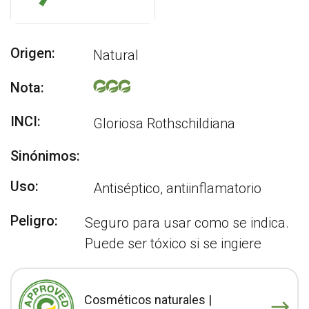
Origen:
Natural
Nota:
INCI:
Gloriosa Rothschildiana
Sinónimos:
Uso:
Antiséptico, antiinflamatorio
Peligro:
Seguro para usar como se indica.
Puede ser tóxico si se ingiere
Cosméticos naturales |